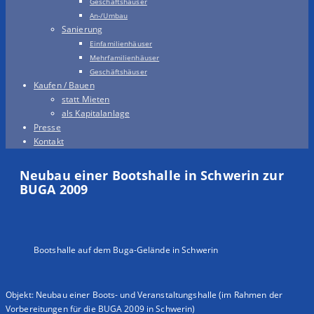
Geschäftshäuser
An-/Umbau
Sanierung
Einfamilienhäuser
Mehrfamilienhäuser
Geschäftshäuser
Kaufen / Bauen
statt Mieten
als Kapitalanlage
Presse
Kontakt
Neubau einer Bootshalle in Schwerin zur
BUGA 2009
Bootshalle auf dem Buga-Gelände in Schwerin
Objekt: Neubau einer Boots- und Veranstaltungshalle (im Rahmen der
Vorbereitungen für die BUGA 2009 in Schwerin)